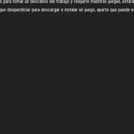
 para tomar un descanso del trabajo y relajarte mientras juegas, estar
ue desperdiciar para descargar e instalar un juego, aparte que puede 