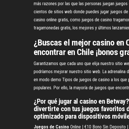
más razones por las que las personas juegan juegos d
cientos de sitios web donde puedes jugar juegos de 
casino online gratis, como juegos de casino tragamo
tragamonedas gratis, los mejores y últimos lanzamien
¿Buscas el mejor casino en 
encontrar en Chile ¡bonos gra
Garantizamos que cada uno que elija nuestro sitio web
podríamos mejorar nuestro sitio web. La adrenalina 
en modo demo Tipos de juegos de casino a los que pu
populares. Por ello, la mayoría de juegos que encont
¿Por qué jugar al casino en Betway?
divertirte con tus juegos favoritos 
optimizado para dispositivos móvile
Juegos
de
Casino
Online | €10 Bono Sin Deposito |