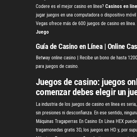
Codere es el mejor casino en línea?
Casinos
en
lín
jugar juegos en una computadora o dispositivo móvil 
Vegas ofrece más de 600 juegos de casino en línea. 
Juego
Guía
de
Casino
en
Línea
| Online Cas
Betway online casino | Recibe un bono de hasta 1200 
para juegos de casino.
Juegos de casino: juegos onl
comenzar debes elegir un jue
La industria de los juegos de casino en línea es se
sin presiones ni desconfianza. En ese sentido, ning
Máquinas Tragaperras En Casino En Línea HEX puedes
tragamonedas gratis 3D, los juegos en HD y, por supu