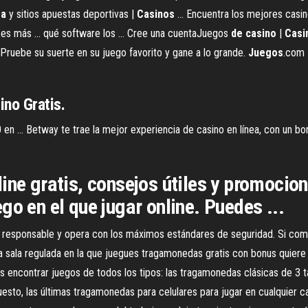
ea
y sitios apuestas deportivas |
Casinos
... Encuentra los mejores casin
es más ... qué software los ... Cree una cuentaJuegos
de
casino
|
Casi
Pruebe su suerte en su juego favorito y gane a lo grande.
Juegos
.com
ino Gratis.
en ... Betway te trae la mejor experiencia de casino en línea, con un b
ine gratis, consejos útiles y promocio
go en el que jugar online. Puedes ...
ria, responsable y opera con los máximos estándares de seguridad. Si c
una sala regulada en la que juegues tragamonedas gratis con bonus quier
 encontrar juegos de todos los tipos: las tragamonedas clásicas de 3 
esto, las últimas tragamonedas para celulares para jugar en cualquier ca