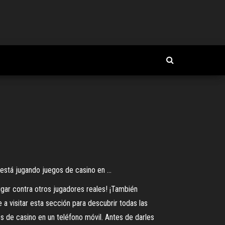
está jugando juegos de casino en ...
ugar contra otros jugadores reales! ¡También
 visitar esta sección para descubrir todas las
s de casino en un teléfono móvil. Antes de darles