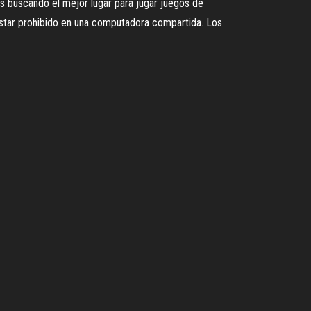
ás buscando el mejor lugar para jugar juegos de
estar prohibido en una computadora compartida. Los