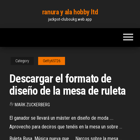
Skip
ranura y ala hobby ltd
to
jackpot-cluboukg.web.app
the
content
Category
Getty65726
Descargar el formato de
diseño de la mesa de ruleta
By
MARK ZUCKERBERG
El ganador se llevará un máster en diseño de moda ....
Aprovecho para deciros que tenéis en la mesa un sobre ...
Ruleta Rusa. Música nueva que .... Narcos sobre la mesa ...