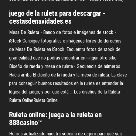
juego de la ruleta para descargar -
cestasdenavidades.es
Mesa De Ruleta - Banco de fotos e imágenes de stock -
iStock Consigue fotografías e imágenes libres de derechos
de Mesa De Ruleta en iStock. Encuentra fotos de stock de
gran calidad que no podrás encontrar en ningún otro sitio.
Diseño de rueda y mesa de ruleta - Secuencia de números
Hacia arriba El diseño de la rueda y la mesa de ruleta. La clave
para conseguir buenos resultados en la ruleta es entender la
lógica del juego, y por qué está ... Los diseños de la Ruleta -
Ruleta OnlineRuleta Online
Ruleta online: juega a la ruleta en
888casino™
Hemos actualizado nuestra sección de cajero para que sea