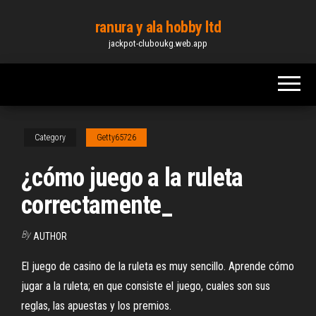
Skip
ranura y ala hobby ltd
to
jackpot-cluboukg.web.app
the
content
Category
Getty65726
¿cómo juego a la ruleta
correctamente_
By
AUTHOR
El juego de casino de la ruleta es muy sencillo. Aprende cómo
jugar a la ruleta; en que consiste el juego, cuales son sus
reglas, las apuestas y los premios.