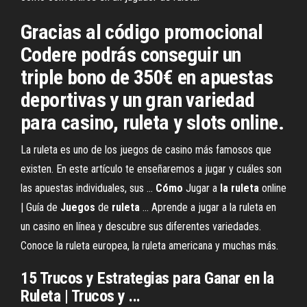
Gracias al código promocional
Codere podrás conseguir un
triple bono de 350€ en apuestas
deportivas y un gran variedad
para casino, ruleta y slots online.
La ruleta es uno de los juegos de casino más famosos que
existen. En este artículo te enseñaremos a jugar y cuáles son
las apuestas individuales, sus ...
Cómo
Jugar a
la
ruleta
online
| Guía de
Juegos
de
ruleta
... Aprende a jugar a la ruleta en
un casino en línea y descubre sus diferentes variedades.
Conoce la ruleta europea, la ruleta americana y muchas más.
15 Trucos y Estrategias para Ganar en
la
Ruleta
| Trucos y ...