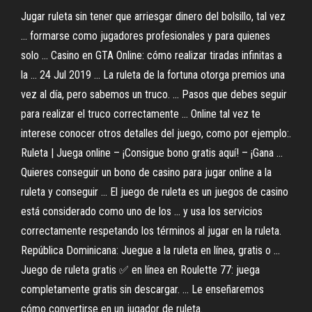
Jugar ruleta sin tener que arriesgar dinero del bolsillo, tal vez
... formarse como jugadores profesionales y para quienes
solo ... Casino en GTA Online: cómo realizar tiradas infinitas a
la ... 24 Jul 2019 ... La ruleta de la fortuna otorga premios una
vez al día, pero sabemos un truco. ... Pasos que debes seguir
para realizar el truco correctamente ... Online tal vez te
interese conocer otros detalles del juego, como por ejemplo:.
Ruleta | Juega online – ¡Consigue bono gratis aquí! – ¡Gana ...
Quieres conseguir un bono de casino para jugar online a la
ruleta y conseguir ... El juego de ruleta es un juegos de casino
está considerado como uno de los ... y usa los servicios
correctamente respetando los términos al jugar en la ruleta.
República Dominicana: Juegue a la ruleta en línea, gratis o ...
Juego de ruleta gratis ✅ en línea en Roulette 77: juega
completamente gratis sin descargar. ... Le enseñaremos
cómo convertirse en un jugador de ruleta.