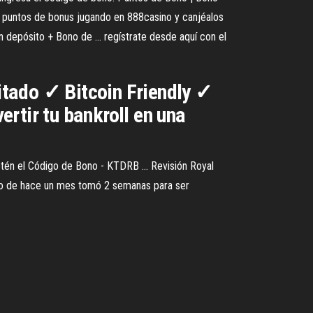
a puntos de bonus jugando en 888casino y canjéalos
 depósito + Bono de ... regístrate desde aquí con el
tado ✓ Bitcoin Friendly ✓
rtir tu bankroll en una
én el Código de Bono - KTDRB ... Revisión Royal
etiro de hace un mes tomó 2 semanas para ser