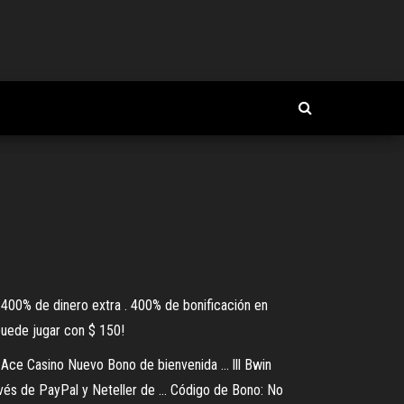
 400% de dinero extra . 400% de bonificación en
puede jugar con $ 150!
 Ace Casino Nuevo Bono de bienvenida ... lll Bwin
vés de PayPal y Neteller de ... Código de Bono: No