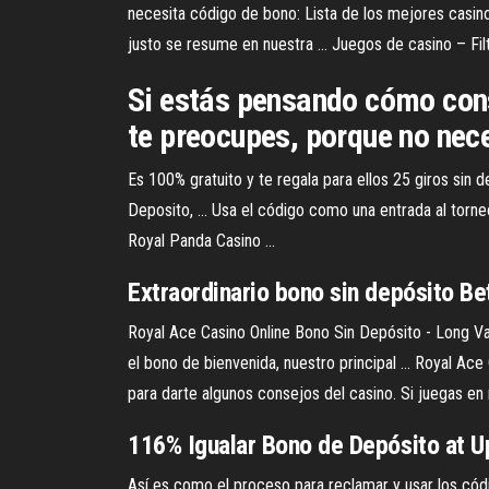
necesita código de bono: Lista de los mejores casino
justo se resume en nuestra ... Juegos de casino – F
Si estás pensando cómo cons
te preocupes, porque no nec
Es 100% gratuito y te regala para ellos 25 giros sin 
Deposito, ... Usa el código como una entrada al torn
Royal Panda Casino ...
Extraordinario bono sin depósito Bet
Royal Ace Casino Online Bono Sin Depósito - Long Vall
el bono de bienvenida, nuestro principal ... Royal A
para darte algunos consejos del casino. Si juegas en 
116% Igualar Bono de Depósito at U
Así es como el proceso para reclamar y usar los cód