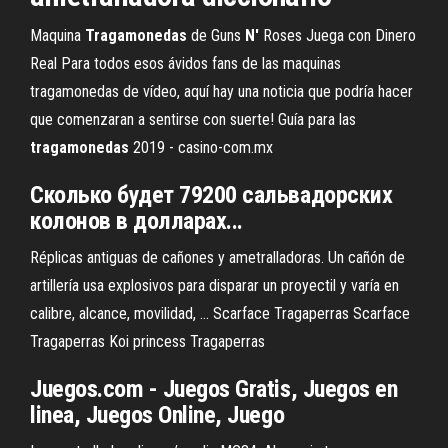
Maquina
Tragamonedas
de Guns
N'
Roses Juega con Dinero
Real Para todos esos ávidos fans de las maquinas
tragamonedas de vídeo, aquí hay una noticia que podría hacer
que comenzaran a sentirse con suerte! Guía para las
tragamonedas
2019 - casino-com.mx
Сколько будет 79200 сальвадорских
колонов в долларах...
Réplicas antiguas de cañones y ametralladoras. Un cañón de
artillería usa explosivos para disparar un proyectil y varía en
calibre, alcance, movilidad, ... Scarface Tragaperras Scarface
Tragaperras Koi princess Tragaperras
Juegos.com - Juegos Gratis, Juegos en
linea, Juegos Online, Juego