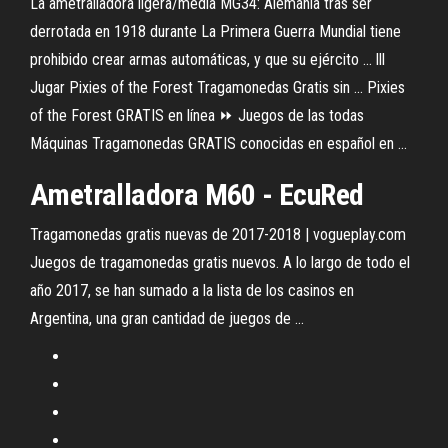
La ametralladora ligera/media MG34: Alemania tras ser
derrotada en 1918 durante La Primera Guerra Mundial tiene
prohibido crear armas automáticas, y que su ejército ... lll
Jugar Pixies of the Forest Tragamonedas Gratis sin ... Pixies
of the Forest GRATIS en línea ⏩ Juegos de las todas
Máquinas Tragamonedas GRATIS conocidas en español en ...
Ametralladora M60 - EcuRed
Tragamonedas gratis nuevas de 2017-2018 | vogueplay.com
Juegos de tragamonedas gratis nuevos. A lo largo de todo el
año 2017, se han sumado a la lista de los casinos en
Argentina, una gran cantidad de juegos de ...