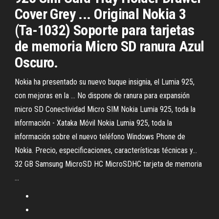
Cover Grey ... Original Nokia 3
(Ta-1032) Soporte para tarjetas
de memoria Micro SD ranura Azul
Oscuro.
Nokia ha presentado su nuevo buque insignia, el Lumia 925,
con mejoras en la ... No dispone de ranura para expansión
micro SD Conectividad Micro SIM Nokia Lumia 925, toda la
información - Xataka Móvil Nokia Lumia 925, toda la
información sobre el nuevo teléfono Windows Phone de
Nokia. Precio, especificaciones, características técnicas y...
32 GB Samsung MicroSD HC MicroSDHC tarjeta de memoria
...