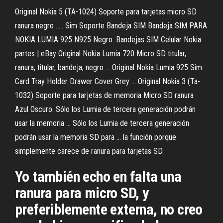
Original Nokia 5 (TA-1024) Soporte para tarjetas micro SD
ranura negro ..... Sim Soporte Bandeja SIM Bandeja SIM PARA
NOKIA LUMIA 925 N925 Negro. Bandejas SIM Celular Nokia
partes | eBay Original Nokia Lumia 720 Micro SD titular,
ranura, titular, bandeja, negro ... Original Nokia Lumia 925 Sim
Card Tray Holder Drawer Cover Grey ... Original Nokia 3 (Ta-
1032) Soporte para tarjetas de memoria Micro SD ranura
Azul Oscuro. Sólo los Lumia de tercera generación podrán
usar la memoria ... Sólo los Lumia de tercera generación
podrán usar la memoria SD para ... la función porque
simplemente carece de ranura para tarjetas SD.
Yo también echo en falta una
ranura para micro SD, y
preferiblemente externa, no creo