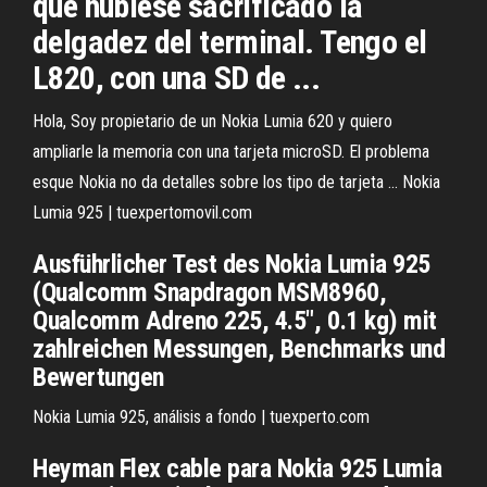
que hubiese sacrificado la
delgadez del terminal. Tengo el
L820, con una SD de ...
Hola, Soy propietario de un Nokia Lumia 620 y quiero
ampliarle la memoria con una tarjeta microSD. El problema
esque Nokia no da detalles sobre los tipo de tarjeta ... Nokia
Lumia 925 | tuexpertomovil.com
Ausführlicher Test des Nokia Lumia 925
(Qualcomm Snapdragon MSM8960,
Qualcomm Adreno 225, 4.5", 0.1 kg) mit
zahlreichen Messungen, Benchmarks und
Bewertungen
Nokia Lumia 925, análisis a fondo | tuexperto.com
Heyman Flex cable para Nokia 925 Lumia